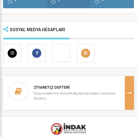
°
°
°
SOSYAL MEDYA HESAPLARI
ZİYARETÇİ DEFTERİ
Düşüncelerinizi bizimle paylaşmanızdan mutluluk
duyarız...