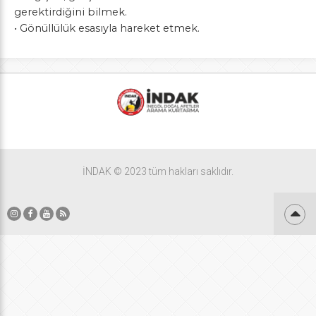
gerektirdiğini bilmek.
• Gönüllülük esasıyla hareket etmek.
İNDAK © 2023 tüm hakları saklıdır.