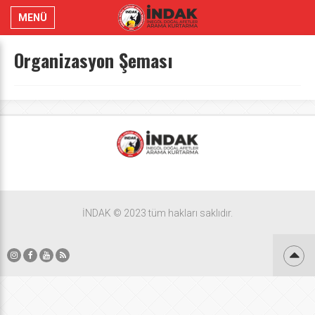
MENÜ
Organizasyon Şeması
İNDAK © 2023 tüm hakları saklıdır.