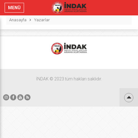
MENÜ
Anasayfa
Yazarlar
İNDAK © 2023 tüm hakları saklıdır.