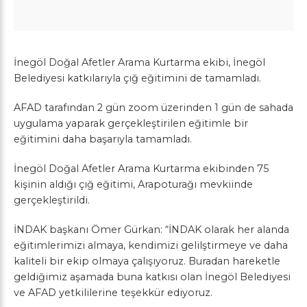
İnegöl Doğal Afetler Arama Kurtarma ekibi, İnegöl
Belediyesi katkılarıyla çığ eğitimini de tamamladı.
AFAD tarafından 2 gün zoom üzerinden 1 gün de sahada
uygulama yaparak gerçekleştirilen eğitimle bir
eğitimini daha başarıyla tamamladı.
İnegöl Doğal Afetler Arama Kurtarma ekibinden 75
kişinin aldığı çığ eğitimi, Arapoturağı mevkiinde
gerçekleştirildi.
İNDAK başkanı Ömer Gürkan: “İNDAK olarak her alanda
eğitimlerimizi almaya, kendimizi gelilştirmeye ve daha
kaliteli bir ekip olmaya çalışıyoruz. Buradan hareketle
geldiğimiz aşamada buna katkısı olan İnegöl Belediyesi
ve AFAD yetkililerine teşekkür ediyoruz.