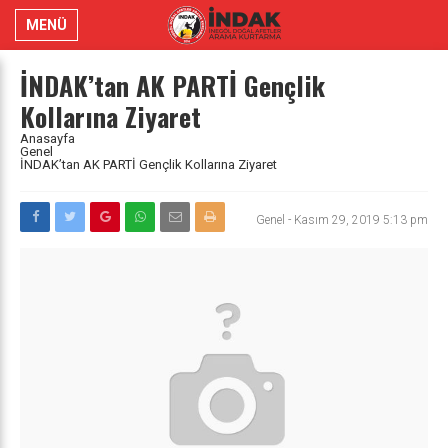
MENÜ
İNDAK’tan AK PARTİ Gençlik
Kollarına Ziyaret
Anasayfa
Genel
İNDAK’tan AK PARTİ Gençlik Kollarına Ziyaret
Genel
-
Kasım 29, 2019 5:13 pm