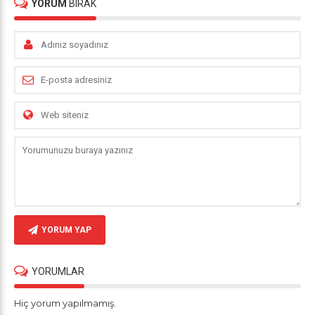
YORUM
BIRAK
YORUM YAP
YORUMLAR
Hiç yorum yapılmamış.